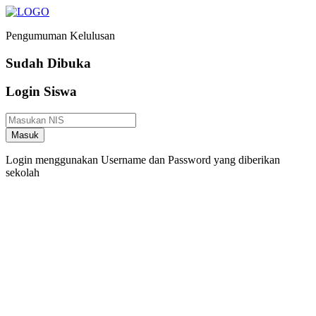
Pengumuman Kelulusan
Sudah Dibuka
Login Siswa
Masuk
Login menggunakan Username dan Password yang diberikan
sekolah